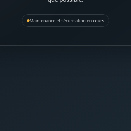
Maintenance et sécurisation en cours