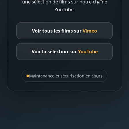
une sélection de films sur notre chaîne
YouTube.
Voir tous les films sur
Vimeo
Voir la sélection sur
YouTube
Maintenance et sécurisation en cours