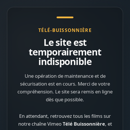
TÉLÉ-BUISSONNIÈRE
Le site est
temporairement
indisponible
Une opération de maintenance et de
sécurisation est en cours. Merci de votre
compréhension. Le site sera remis en ligne
dès que possible.
En attendant, retrouvez tous les films sur
notre chaîne Vimeo
Télé Buissonnière
, et