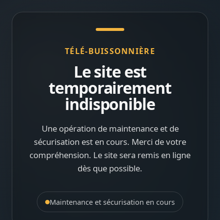
TÉLÉ-BUISSONNIÈRE
Le site est
temporairement
indisponible
Une opération de maintenance et de
sécurisation est en cours. Merci de votre
compréhension. Le site sera remis en ligne
dès que possible.
Maintenance et sécurisation en cours