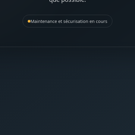
Maintenance et sécurisation en cours