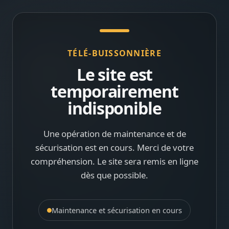
TÉLÉ-BUISSONNIÈRE
Le site est
temporairement
indisponible
Une opération de maintenance et de
sécurisation est en cours. Merci de votre
compréhension. Le site sera remis en ligne
dès que possible.
Maintenance et sécurisation en cours