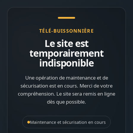
TÉLÉ-BUISSONNIÈRE
Le site est
temporairement
indisponible
Une opération de maintenance et de
sécurisation est en cours. Merci de votre
compréhension. Le site sera remis en ligne
dès que possible.
Maintenance et sécurisation en cours