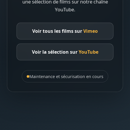
une sélection de films sur notre chaîne
YouTube.
Voir tous les films sur
Vimeo
Voir la sélection sur
YouTube
Maintenance et sécurisation en cours