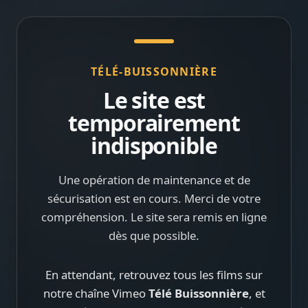
TÉLÉ-BUISSONNIÈRE
Le site est
temporairement
indisponible
Une opération de maintenance et de
sécurisation est en cours. Merci de votre
compréhension. Le site sera remis en ligne
dès que possible.
En attendant, retrouvez tous les films sur
notre chaîne Vimeo
Télé Buissonnière
, et