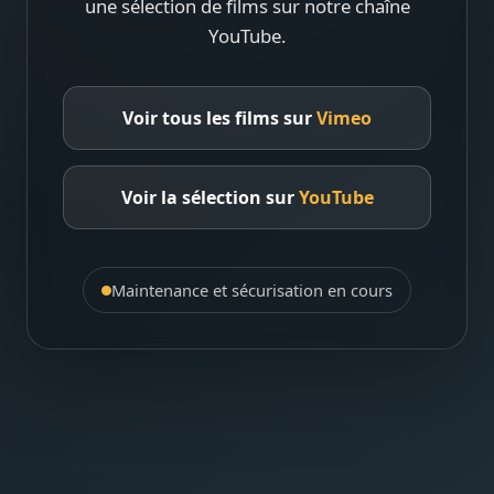
une sélection de films sur notre chaîne
YouTube.
Voir tous les films sur
Vimeo
Voir la sélection sur
YouTube
Maintenance et sécurisation en cours