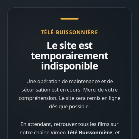
TÉLÉ-BUISSONNIÈRE
Le site est
temporairement
indisponible
Une opération de maintenance et de
sécurisation est en cours. Merci de votre
compréhension. Le site sera remis en ligne
dès que possible.
En attendant, retrouvez tous les films sur
notre chaîne Vimeo
Télé Buissonnière
, et