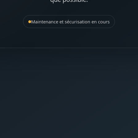
Maintenance et sécurisation en cours