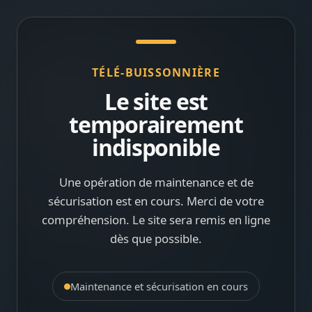
TÉLÉ-BUISSONNIÈRE
Le site est
temporairement
indisponible
Une opération de maintenance et de
sécurisation est en cours. Merci de votre
compréhension. Le site sera remis en ligne
dès que possible.
Maintenance et sécurisation en cours