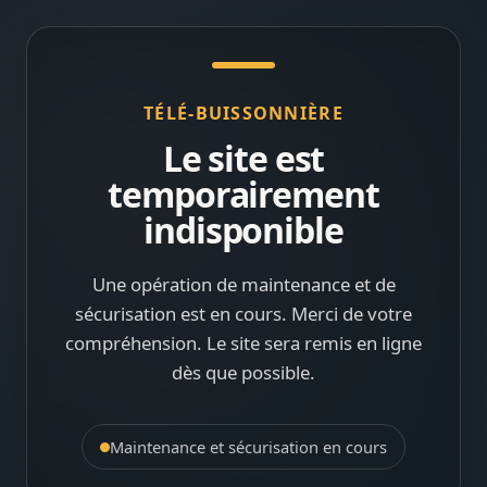
TÉLÉ-BUISSONNIÈRE
Le site est
temporairement
indisponible
Une opération de maintenance et de
sécurisation est en cours. Merci de votre
compréhension. Le site sera remis en ligne
dès que possible.
Maintenance et sécurisation en cours