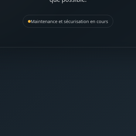
Maintenance et sécurisation en cours