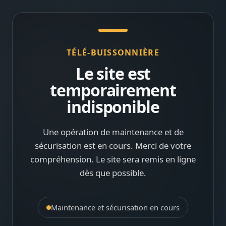
TÉLÉ-BUISSONNIÈRE
Le site est
temporairement
indisponible
Une opération de maintenance et de
sécurisation est en cours. Merci de votre
compréhension. Le site sera remis en ligne
dès que possible.
Maintenance et sécurisation en cours