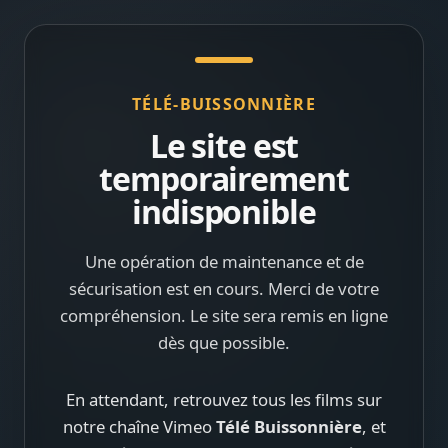
TÉLÉ-BUISSONNIÈRE
Le site est
temporairement
indisponible
Une opération de maintenance et de
sécurisation est en cours. Merci de votre
compréhension. Le site sera remis en ligne
dès que possible.
En attendant, retrouvez tous les films sur
notre chaîne Vimeo
Télé Buissonnière
, et