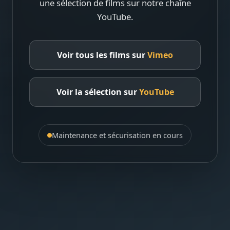
une sélection de films sur notre chaîne
YouTube.
Voir tous les films sur
Vimeo
Voir la sélection sur
YouTube
Maintenance et sécurisation en cours