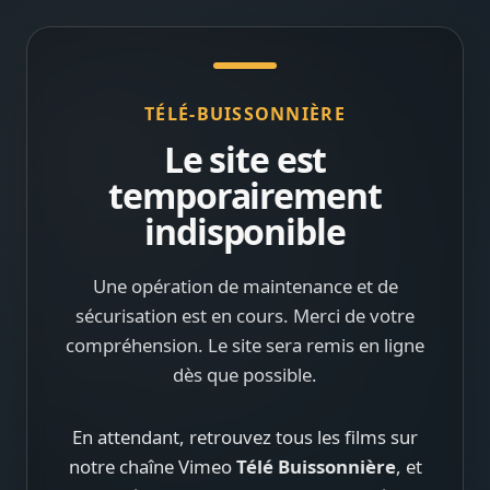
TÉLÉ-BUISSONNIÈRE
Le site est
temporairement
indisponible
Une opération de maintenance et de
sécurisation est en cours. Merci de votre
compréhension. Le site sera remis en ligne
dès que possible.
En attendant, retrouvez tous les films sur
notre chaîne Vimeo
Télé Buissonnière
, et