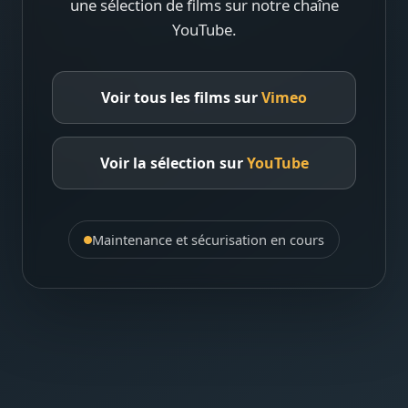
une sélection de films sur notre chaîne
YouTube.
Voir tous les films sur
Vimeo
Voir la sélection sur
YouTube
Maintenance et sécurisation en cours