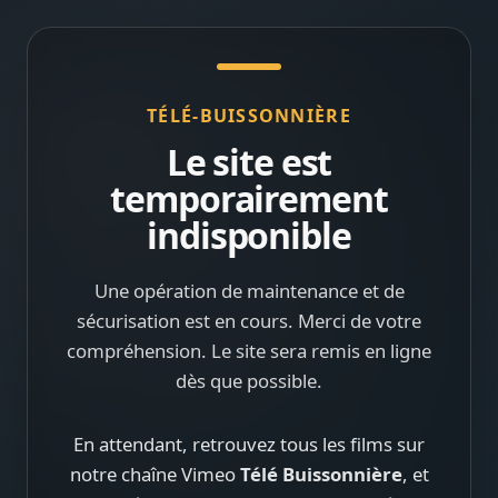
TÉLÉ-BUISSONNIÈRE
Le site est
temporairement
indisponible
Une opération de maintenance et de
sécurisation est en cours. Merci de votre
compréhension. Le site sera remis en ligne
dès que possible.
En attendant, retrouvez tous les films sur
notre chaîne Vimeo
Télé Buissonnière
, et