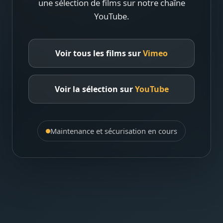
une sélection de films sur notre chaîne
YouTube.
Voir tous les films sur
Vimeo
Voir la sélection sur
YouTube
Maintenance et sécurisation en cours