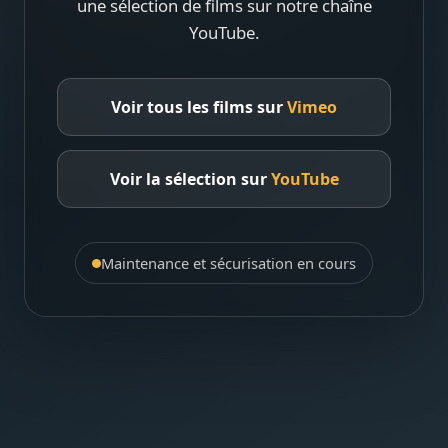
une sélection de films sur notre chaîne
YouTube.
Voir tous les films sur
Vimeo
Voir la sélection sur
YouTube
Maintenance et sécurisation en cours