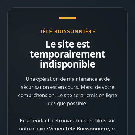
TÉLÉ-BUISSONNIÈRE
Le site est
temporairement
indisponible
Une opération de maintenance et de
sécurisation est en cours. Merci de votre
compréhension. Le site sera remis en ligne
dès que possible.
En attendant, retrouvez tous les films sur
notre chaîne Vimeo
Télé Buissonnière
, et