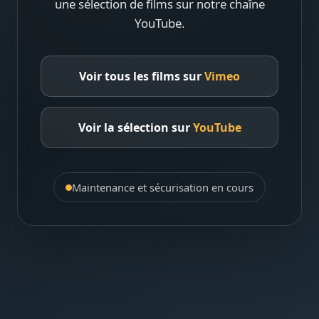
une sélection de films sur notre chaîne
YouTube.
Voir tous les films sur
Vimeo
Voir la sélection sur
YouTube
Maintenance et sécurisation en cours