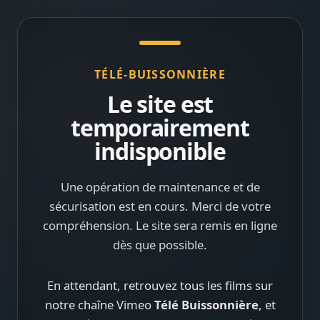
TÉLÉ-BUISSONNIÈRE
Le site est
temporairement
indisponible
Une opération de maintenance et de
sécurisation est en cours. Merci de votre
compréhension. Le site sera remis en ligne
dès que possible.
En attendant, retrouvez tous les films sur
notre chaîne Vimeo
Télé Buissonnière
, et