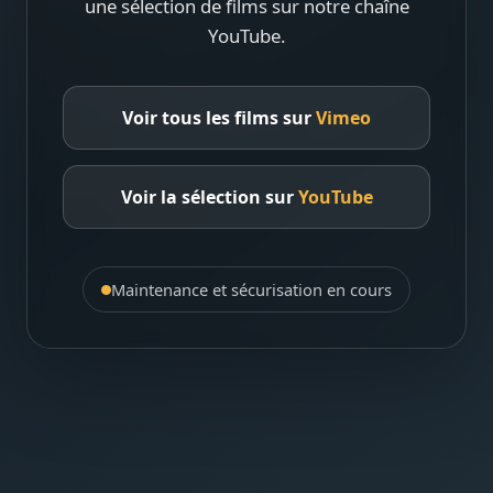
une sélection de films sur notre chaîne
YouTube.
Voir tous les films sur
Vimeo
Voir la sélection sur
YouTube
Maintenance et sécurisation en cours