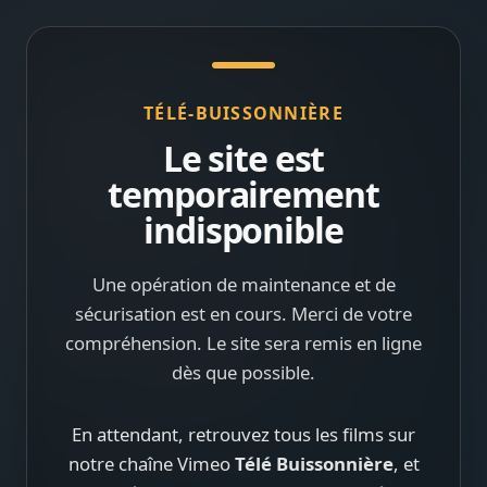
TÉLÉ-BUISSONNIÈRE
Le site est
temporairement
indisponible
Une opération de maintenance et de
sécurisation est en cours. Merci de votre
compréhension. Le site sera remis en ligne
dès que possible.
En attendant, retrouvez tous les films sur
notre chaîne Vimeo
Télé Buissonnière
, et