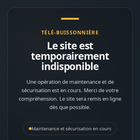
TÉLÉ-BUISSONNIÈRE
Le site est
temporairement
indisponible
Une opération de maintenance et de
sécurisation est en cours. Merci de votre
compréhension. Le site sera remis en ligne
dès que possible.
Maintenance et sécurisation en cours