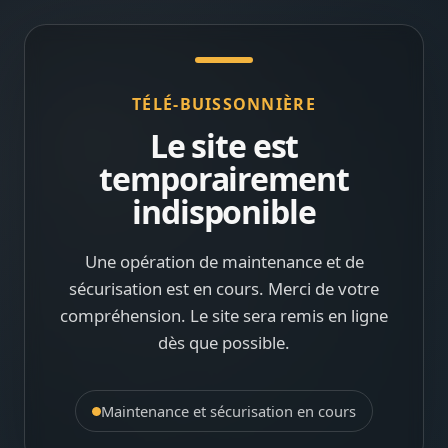
TÉLÉ-BUISSONNIÈRE
Le site est
temporairement
indisponible
Une opération de maintenance et de
sécurisation est en cours. Merci de votre
compréhension. Le site sera remis en ligne
dès que possible.
Maintenance et sécurisation en cours