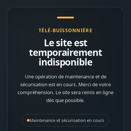
TÉLÉ-BUISSONNIÈRE
Le site est
temporairement
indisponible
Une opération de maintenance et de
sécurisation est en cours. Merci de votre
compréhension. Le site sera remis en ligne
dès que possible.
Maintenance et sécurisation en cours