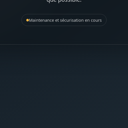
Maintenance et sécurisation en cours