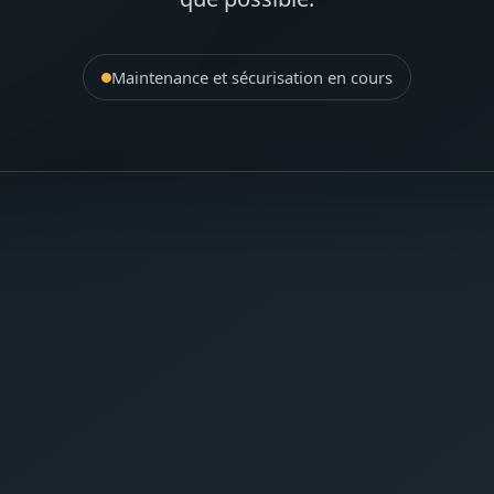
Maintenance et sécurisation en cours