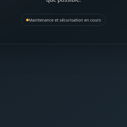
Maintenance et sécurisation en cours