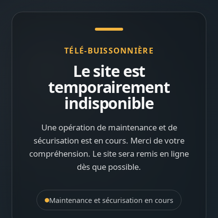
TÉLÉ-BUISSONNIÈRE
Le site est
temporairement
indisponible
Une opération de maintenance et de
sécurisation est en cours. Merci de votre
compréhension. Le site sera remis en ligne
dès que possible.
Maintenance et sécurisation en cours