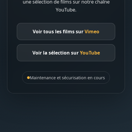
une sélection de films sur notre chaîne
YouTube.
Voir tous les films sur
Vimeo
Voir la sélection sur
YouTube
Maintenance et sécurisation en cours