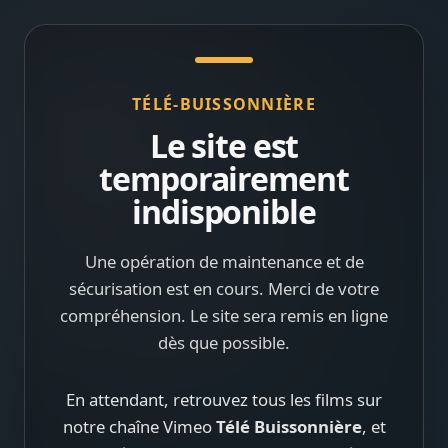
TÉLÉ-BUISSONNIÈRE
Le site est
temporairement
indisponible
Une opération de maintenance et de
sécurisation est en cours. Merci de votre
compréhension. Le site sera remis en ligne
dès que possible.
En attendant, retrouvez tous les films sur
notre chaîne Vimeo
Télé Buissonnière
, et