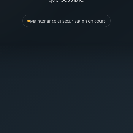
Maintenance et sécurisation en cours