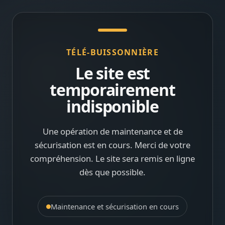
TÉLÉ-BUISSONNIÈRE
Le site est
temporairement
indisponible
Une opération de maintenance et de
sécurisation est en cours. Merci de votre
compréhension. Le site sera remis en ligne
dès que possible.
Maintenance et sécurisation en cours