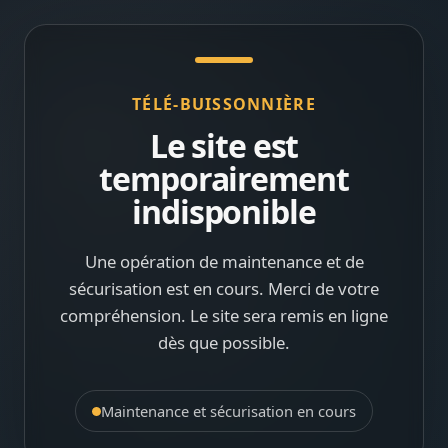
TÉLÉ-BUISSONNIÈRE
Le site est
temporairement
indisponible
Une opération de maintenance et de
sécurisation est en cours. Merci de votre
compréhension. Le site sera remis en ligne
dès que possible.
Maintenance et sécurisation en cours