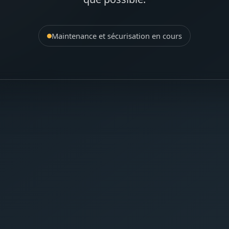
Maintenance et sécurisation en cours