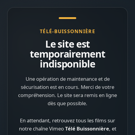
TÉLÉ-BUISSONNIÈRE
Le site est
temporairement
indisponible
Une opération de maintenance et de
sécurisation est en cours. Merci de votre
compréhension. Le site sera remis en ligne
dès que possible.
En attendant, retrouvez tous les films sur
notre chaîne Vimeo
Télé Buissonnière
, et