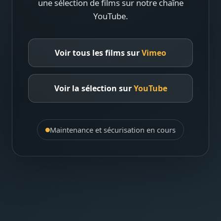
une sélection de films sur notre chaîne
YouTube.
Voir tous les films sur
Vimeo
Voir la sélection sur
YouTube
Maintenance et sécurisation en cours