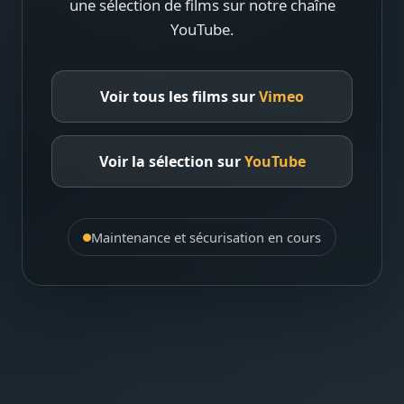
une sélection de films sur notre chaîne
YouTube.
Voir tous les films sur
Vimeo
Voir la sélection sur
YouTube
Maintenance et sécurisation en cours