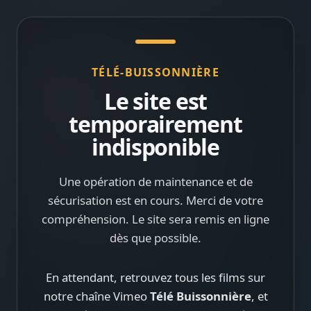
TÉLÉ-BUISSONNIÈRE
Le site est
temporairement
indisponible
Une opération de maintenance et de
sécurisation est en cours. Merci de votre
compréhension. Le site sera remis en ligne
dès que possible.
En attendant, retrouvez tous les films sur
notre chaîne Vimeo
Télé Buissonnière
, et