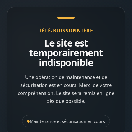
TÉLÉ-BUISSONNIÈRE
Le site est
temporairement
indisponible
Une opération de maintenance et de
sécurisation est en cours. Merci de votre
compréhension. Le site sera remis en ligne
dès que possible.
Maintenance et sécurisation en cours