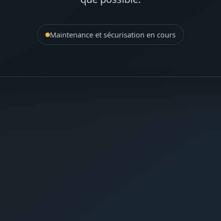
Maintenance et sécurisation en cours