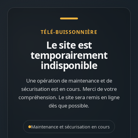
TÉLÉ-BUISSONNIÈRE
Le site est
temporairement
indisponible
Une opération de maintenance et de
sécurisation est en cours. Merci de votre
compréhension. Le site sera remis en ligne
dès que possible.
Maintenance et sécurisation en cours