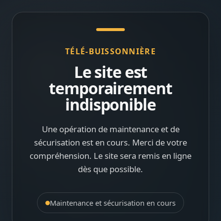
TÉLÉ-BUISSONNIÈRE
Le site est
temporairement
indisponible
Une opération de maintenance et de
sécurisation est en cours. Merci de votre
compréhension. Le site sera remis en ligne
dès que possible.
Maintenance et sécurisation en cours