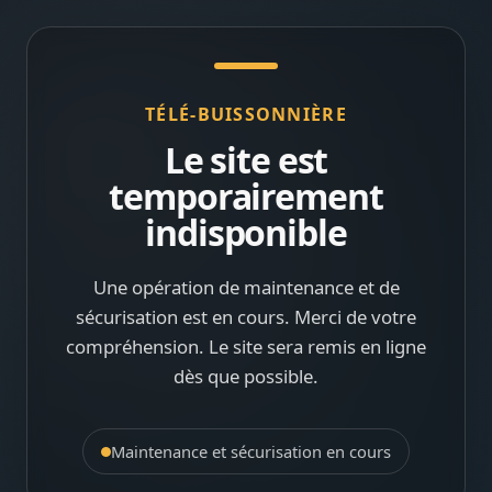
TÉLÉ-BUISSONNIÈRE
Le site est
temporairement
indisponible
Une opération de maintenance et de
sécurisation est en cours. Merci de votre
compréhension. Le site sera remis en ligne
dès que possible.
Maintenance et sécurisation en cours