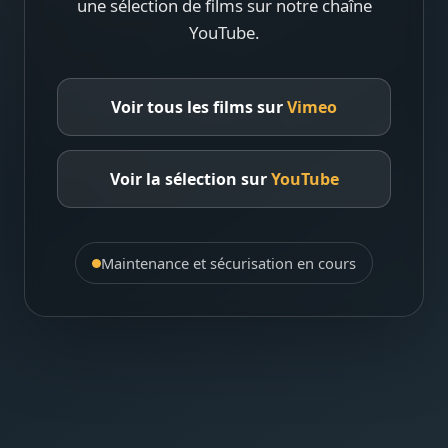
une sélection de films sur notre chaîne
YouTube.
Voir tous les films sur
Vimeo
Voir la sélection sur
YouTube
Maintenance et sécurisation en cours