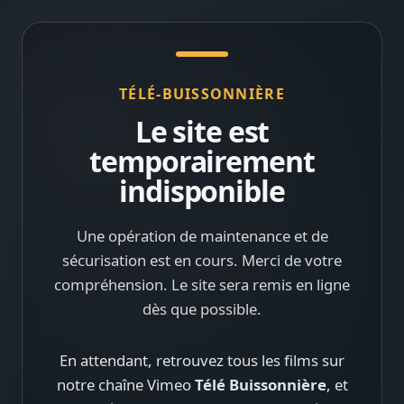
TÉLÉ-BUISSONNIÈRE
Le site est
temporairement
indisponible
Une opération de maintenance et de
sécurisation est en cours. Merci de votre
compréhension. Le site sera remis en ligne
dès que possible.
En attendant, retrouvez tous les films sur
notre chaîne Vimeo
Télé Buissonnière
, et