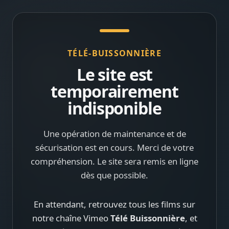
TÉLÉ-BUISSONNIÈRE
Le site est
temporairement
indisponible
Une opération de maintenance et de
sécurisation est en cours. Merci de votre
compréhension. Le site sera remis en ligne
dès que possible.
En attendant, retrouvez tous les films sur
notre chaîne Vimeo
Télé Buissonnière
, et