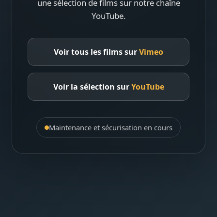
une sélection de films sur notre chaîne
YouTube.
Voir tous les films sur
Vimeo
Voir la sélection sur
YouTube
Maintenance et sécurisation en cours