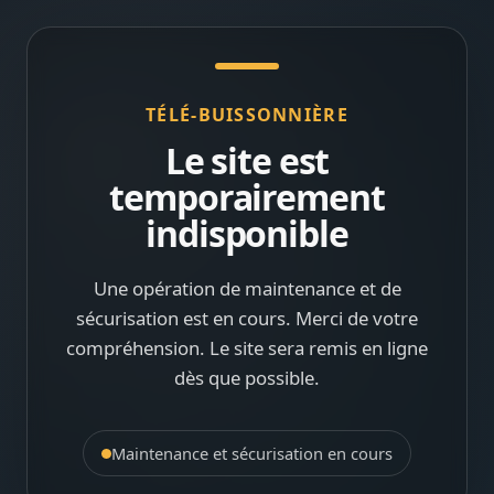
TÉLÉ-BUISSONNIÈRE
Le site est
temporairement
indisponible
Une opération de maintenance et de
sécurisation est en cours. Merci de votre
compréhension. Le site sera remis en ligne
dès que possible.
Maintenance et sécurisation en cours