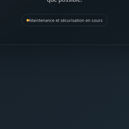
Maintenance et sécurisation en cours