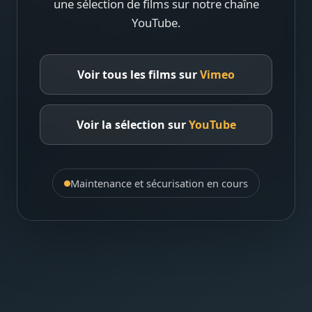
une sélection de films sur notre chaîne
YouTube.
Voir tous les films sur
Vimeo
Voir la sélection sur
YouTube
Maintenance et sécurisation en cours