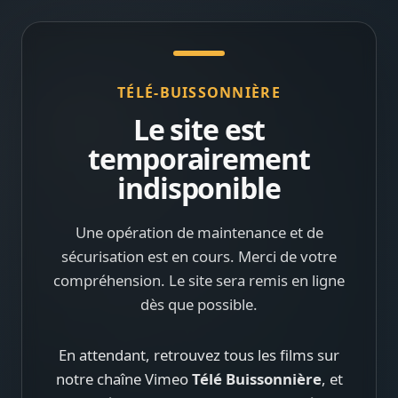
TÉLÉ-BUISSONNIÈRE
Le site est
temporairement
indisponible
Une opération de maintenance et de
sécurisation est en cours. Merci de votre
compréhension. Le site sera remis en ligne
dès que possible.
En attendant, retrouvez tous les films sur
notre chaîne Vimeo
Télé Buissonnière
, et