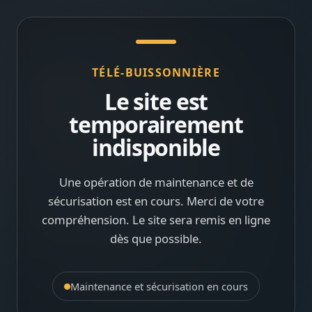
TÉLÉ-BUISSONNIÈRE
Le site est
temporairement
indisponible
Une opération de maintenance et de
sécurisation est en cours. Merci de votre
compréhension. Le site sera remis en ligne
dès que possible.
Maintenance et sécurisation en cours