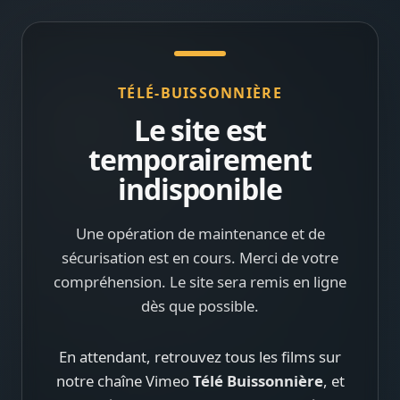
TÉLÉ-BUISSONNIÈRE
Le site est
temporairement
indisponible
Une opération de maintenance et de
sécurisation est en cours. Merci de votre
compréhension. Le site sera remis en ligne
dès que possible.
En attendant, retrouvez tous les films sur
notre chaîne Vimeo
Télé Buissonnière
, et