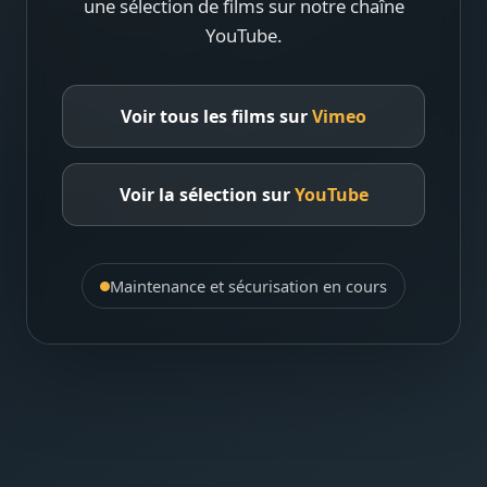
une sélection de films sur notre chaîne
YouTube.
Voir tous les films sur
Vimeo
Voir la sélection sur
YouTube
Maintenance et sécurisation en cours