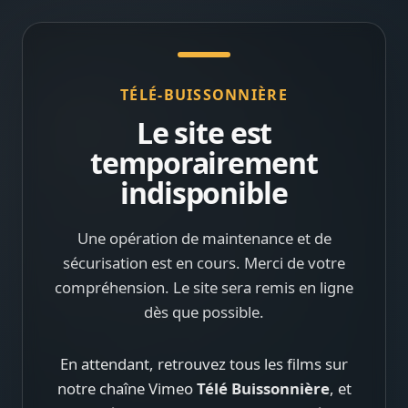
TÉLÉ-BUISSONNIÈRE
Le site est
temporairement
indisponible
Une opération de maintenance et de
sécurisation est en cours. Merci de votre
compréhension. Le site sera remis en ligne
dès que possible.
En attendant, retrouvez tous les films sur
notre chaîne Vimeo
Télé Buissonnière
, et