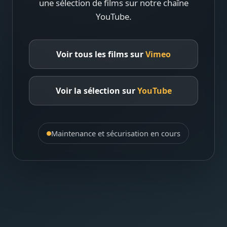
une sélection de films sur notre chaîne
YouTube.
Voir tous les films sur
Vimeo
Voir la sélection sur
YouTube
Maintenance et sécurisation en cours