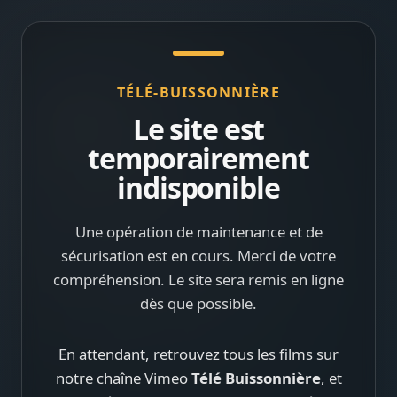
TÉLÉ-BUISSONNIÈRE
Le site est
temporairement
indisponible
Une opération de maintenance et de
sécurisation est en cours. Merci de votre
compréhension. Le site sera remis en ligne
dès que possible.
En attendant, retrouvez tous les films sur
notre chaîne Vimeo
Télé Buissonnière
, et