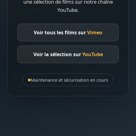
une sélection de films sur notre chaîne
YouTube.
Voir tous les films sur
Vimeo
Voir la sélection sur
YouTube
Maintenance et sécurisation en cours