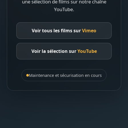
une sélection de films sur notre chaîne
YouTube.
Voir tous les films sur
Vimeo
Voir la sélection sur
YouTube
Maintenance et sécurisation en cours