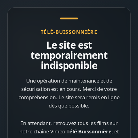
TÉLÉ-BUISSONNIÈRE
Le site est
temporairement
indisponible
Une opération de maintenance et de
sécurisation est en cours. Merci de votre
compréhension. Le site sera remis en ligne
dès que possible.
En attendant, retrouvez tous les films sur
notre chaîne Vimeo
Télé Buissonnière
, et