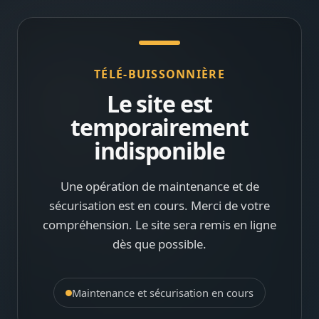
TÉLÉ-BUISSONNIÈRE
Le site est
temporairement
indisponible
Une opération de maintenance et de
sécurisation est en cours. Merci de votre
compréhension. Le site sera remis en ligne
dès que possible.
Maintenance et sécurisation en cours